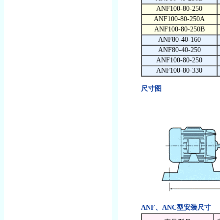
ANF100-80-250
ANF100-80-250A
ANF100-80-250B
ANF80-40-160
ANF80-40-250
ANF100-80-250
ANF100-80-330
尺寸图
ANF、ANC型安装尺寸