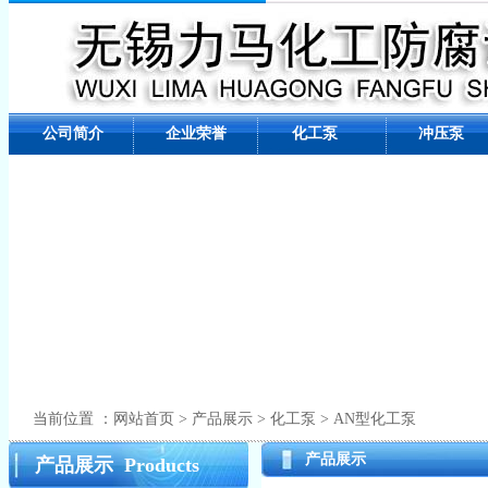
公司简介
企业荣誉
化工泵
冲压泵
当前位置 ：网站首页 > 产品展示 > 化工泵 > AN型化工泵
产品展示
产品展示 Products