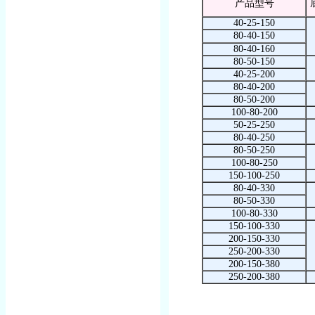
产品型号
40-25-150
80-40-150
80-40-160
80-50-150
40-25-200
80-40-200
80-50-200
100-80-200
50-25-250
80-40-250
80-50-250
100-80-250
150-100-250
80-40-330
80-50-330
100-80-330
150-100-330
200-150-330
250-200-330
200-150-380
250-200-380