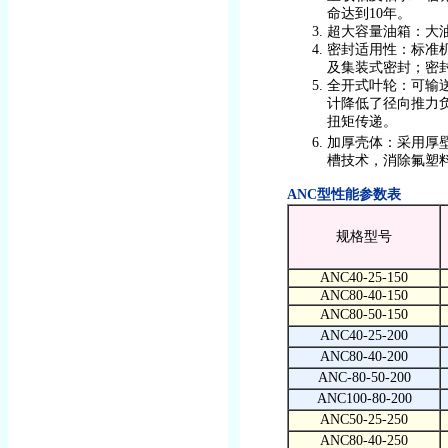
命达到10年。
超大容量油箱：大
密封适用性：标准
及集装式密封；密
全开式叶轮：可输
计降低了径向推力
扭矩传递。
加厚壳体：采用厚
槽技术，消除氟塑
ANC型性能参数表
规格型号
ANC40-25-150
ANC80-40-150
ANC80-50-150
ANC40-25-200
ANC80-40-200
ANC-80-50-200
ANC100-80-200
ANC50-25-250
ANC80-40-250